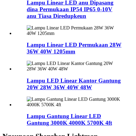
Lampu Linear LED anu Dipasang
dina Permukaan IP54 IP65 0-10V
anu Tiasa Diredupkeun
Lampu Linear LED Permukaan 28W
36W 40W 1205mm
Lampu LED Linear Kantor Gantung
20W 28W 36W 40W 48W
Lampu Gantung Linear LED
Gantung 3000K 4000K 5700K 4ft