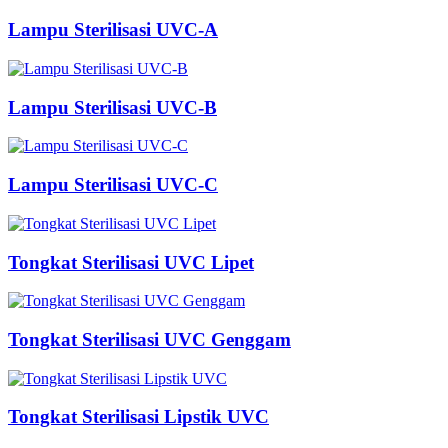
Lampu Sterilisasi UVC-A
Lampu Sterilisasi UVC-B
Lampu Sterilisasi UVC-C
Tongkat Sterilisasi UVC Lipet
Tongkat Sterilisasi UVC Genggam
Tongkat Sterilisasi Lipstik UVC