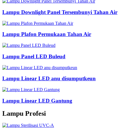
Lampu Downlight Panel Tersembunyi Tahan Air
Lampu Plafon Permukaan Tahan Air
Lampu Panel LED Buleud
Lampu Linear LED anu disumputkeun
Lampu Linear LED Gantung
Lampu Profesi