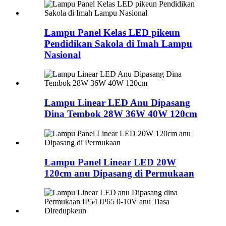
Lampu Panel Kelas LED pikeun
Pendidikan Sakola di Imah Lampu
Nasional
Lampu Linear LED Anu Dipasang
Dina Tembok 28W 36W 40W 120cm
Lampu Panel Linear LED 20W
120cm anu Dipasang di Permukaan