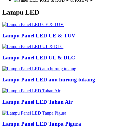
Lampu LED
Lampu Panel LED CE & TUV
Lampu Panel LED UL & DLC
Lampu Panel LED anu hurung tukang
Lampu Panel LED Tahan Air
Lampu Panel LED Tanpa Pigura