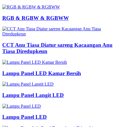
RGB & RGBW & RGBWW
CCT Anu Tiasa Diatur sareng Kacaangan Anu
Tiasa Diredupkeun
Lampu Panel LED Kamar Bersih
Lampu Panel Langit LED
Lampu Panel LED