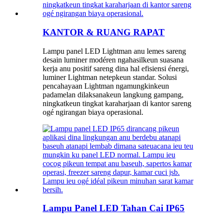
KANTOR & RUANG RAPAT
Lampu panel LED Lightman anu lemes sareng
desain luminer modéren ngahasilkeun suasana
kerja anu positif sareng dina hal efisiensi énergi,
luminer Lightman netepkeun standar. Solusi
pencahayaan Lightman ngamungkinkeun
padamelan dilaksanakeun langkung gampang,
ningkatkeun tingkat karaharjaan di kantor sareng
ogé ngirangan biaya operasional.
Lampu Panel LED Tahan Cai IP65