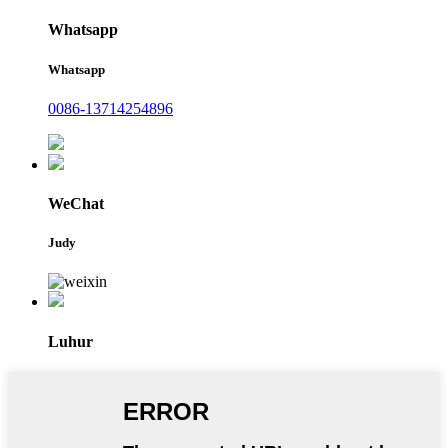
Whatsapp
Whatsapp
0086-13714254896
WeChat
Judy
Luhur