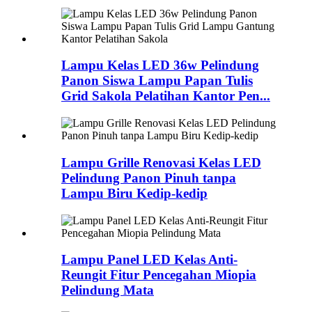
Lampu Kelas LED 36w Pelindung
Panon Siswa Lampu Papan Tulis
Grid Sakola Pelatihan Kantor Pen...
Lampu Grille Renovasi Kelas LED
Pelindung Panon Pinuh tanpa
Lampu Biru Kedip-kedip
Lampu Panel LED Kelas Anti-
Reungit Fitur Pencegahan Miopia
Pelindung Mata