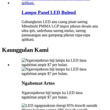
Lampu Panel LED Buleud
Gabungkeun LED anu caang pisan sareng
Mitsubishi PMMA LGP impor pikeun desain anu
ultra ipis, saderhana sareng mulus, sareng
pamasangan anu gampang pikeun rupa-rupa
aplikasi.
Kaunggulan Kami
Ngahemat Artos
Ngaronjatkeun hiji lampu ka LED tiasa
ngahémat ampir $7 per bulan.